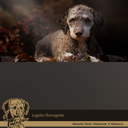
Lagotto Romagnolo
Aktuelle Seite:
Startseite
Khaleesi