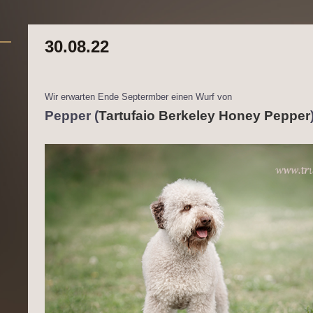
30.08.22
Wir erwarten Ende Septermber einen Wurf von
Pepper
(
Tartufaio Berkeley Honey Pepper