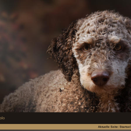
olo
Aktuelle Seite:
Startsei