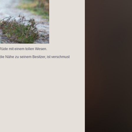
Rüde mit einem tollen Wesen.
 die Nähe zu seinem Besitzer, ist verschmust