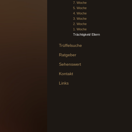
7. Woche
5. Woche
4. Woche
3. Woche
2. Woche
1. Woche
Trächtigkeit/ Eltern
Trüffelsuche
Ratgeber
Sehenswert
Kontakt
Links