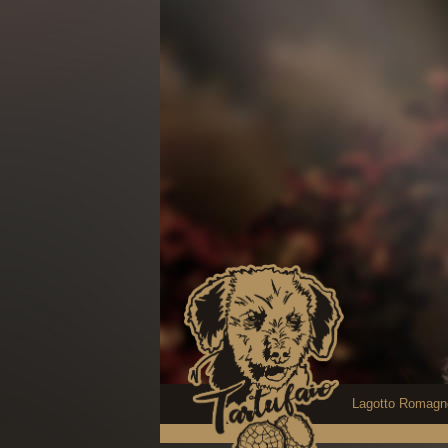
Lagotto Romagn