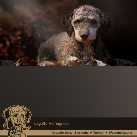
Lagotto Romagnolo
Aktuelle Seite:
Startseite
Welpen
Welpenprägung