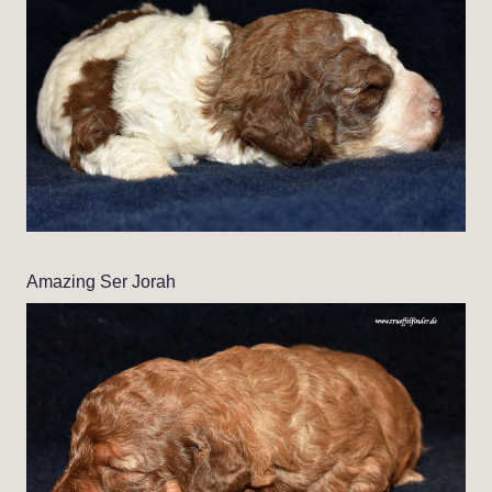
Amazing Ser Jorah