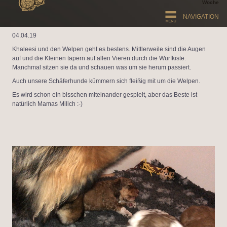
Woche
NAVIGATION
04.04.19
Khaleesi und den Welpen geht es bestens. Mittlerweile sind die Augen
auf und die Kleinen tapern auf allen Vieren durch die Wurfkiste.
Manchmal sitzen sie da und schauen was um sie herum passiert.
Auch unsere Schäferhunde kümmern sich fleißig mit um die Welpen.
Es wird schon ein bisschen miteinander gespielt, aber das Beste ist
natürlich Mamas Milich :-)