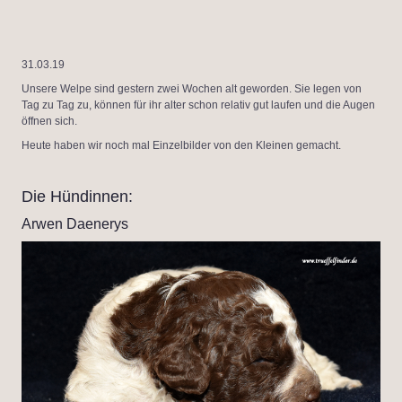
31.03.19
Unsere Welpe sind gestern zwei Wochen alt geworden. Sie legen von
Tag zu Tag zu, können für ihr alter schon relativ gut laufen und die Augen
öffnen sich.
Heute haben wir noch mal Einzelbilder von den Kleinen gemacht.
Die Hündinnen:
Arwen Daenerys