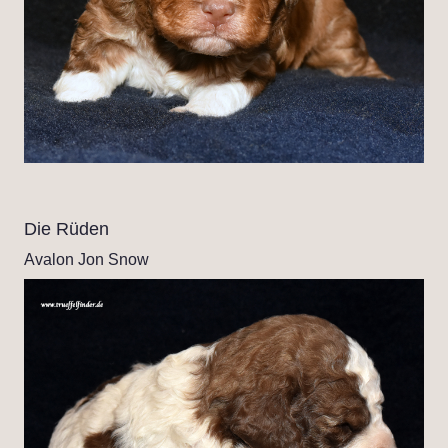
Die Rüden
Avalon Jon Snow