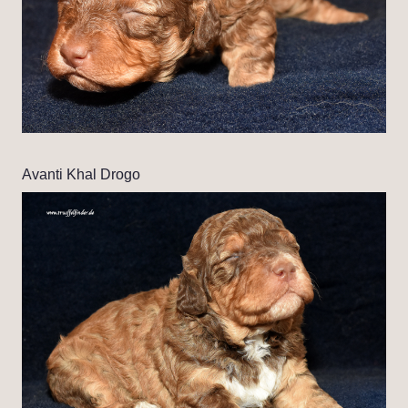
Avanti Khal Drogo