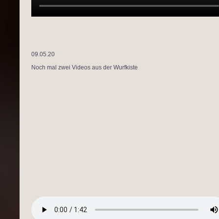
09.05.20
Noch mal zwei Videos aus der Wurfkiste