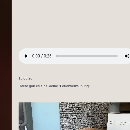
16.05.20
Heute gab es eine kleine "Feuerwerksübung"