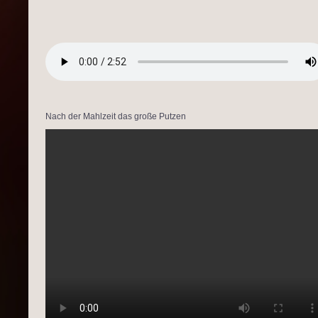
Nach der Mahlzeit das große Putzen