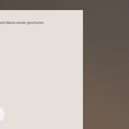
te und Mama wurde geschoren