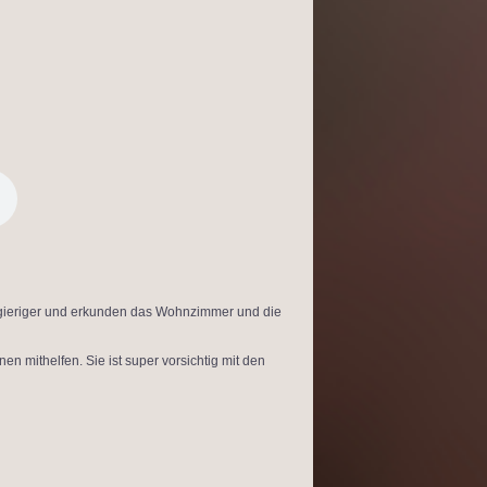
gieriger und erkunden das Wohnzimmer und die
en mithelfen. Sie ist super vorsichtig mit den