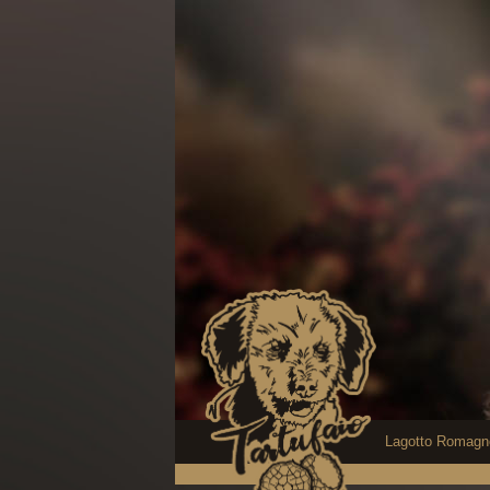
Lagotto Romagn