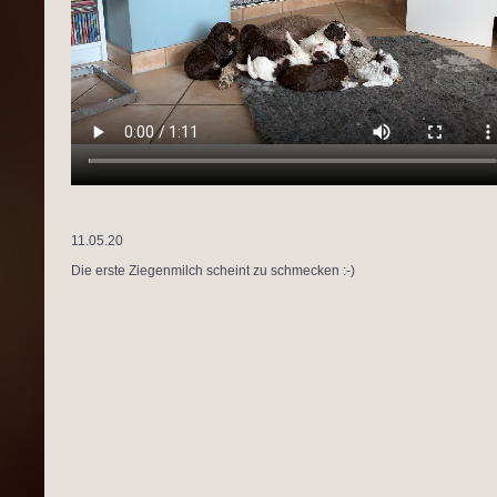
11.05.20
Die erste Ziegenmilch scheint zu schmecken :-)