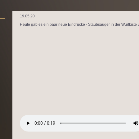
19.05.20
Heute gab es ein paar neue Eindrücke - Staubsauger in der Wurfkis