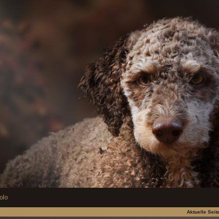
olo
Aktuelle Seit