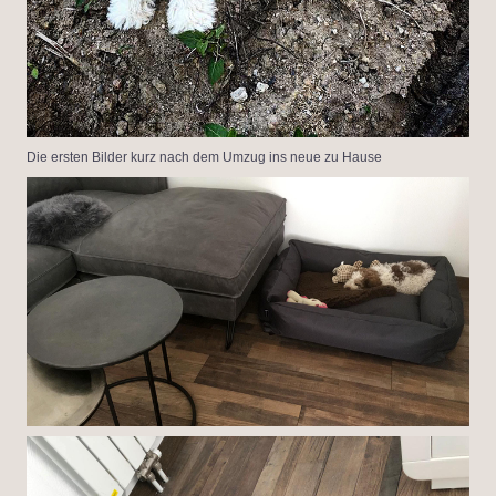
Die ersten Bilder kurz nach dem Umzug ins neue zu Hause