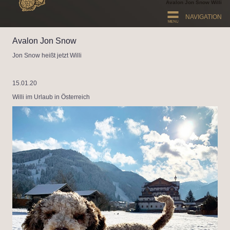
Avalon Jon Snow Willi
NAVIGATION
Avalon Jon Snow
Jon Snow heißt jetzt Willi
15.01.20
Willi im Urlaub in Österreich