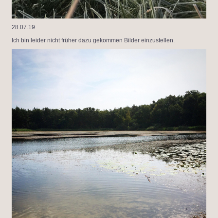
28.07.19
Ich bin leider nicht früher dazu gekommen Bilder einzustellen.