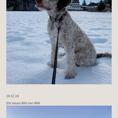
19.11.19
Ein neues Bild von Willi