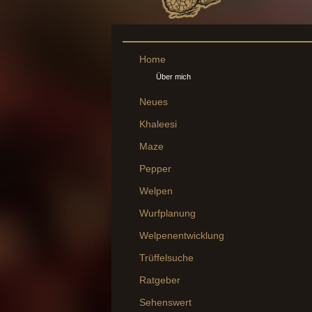
Home
Über mich
Neues
Khaleesi
Maze
Pepper
Welpen
Wurfplanung
Welpenentwicklung
Trüffelsuche
Ratgeber
Sehenswert