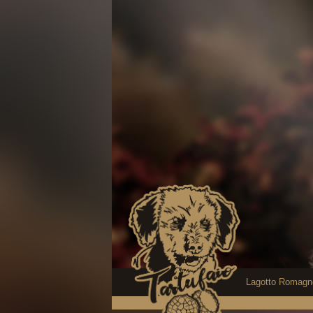
Lagotto Romagn