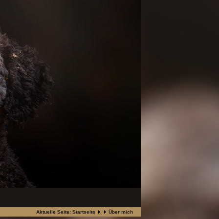
Aktuelle Seite:
Startseite
Über mich